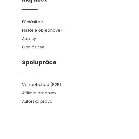
Přihlásit se
Historie objednávek
Adresy
Odhlásit se
Spolupráce
ů
Velkoobchod (B2B)
Affiliate program
Autorská práva