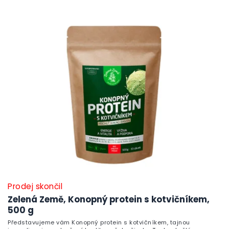
Prodej skončil
Zelená Země, Konopný protein s kotvičníkem,
500 g
Představujeme vám Konopný protein s kotvičníkem, tajnou