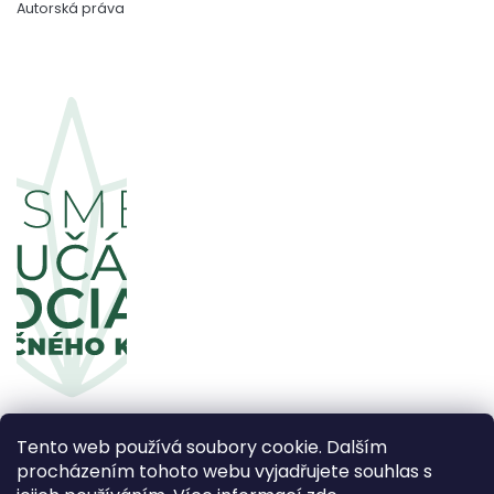
Autorská práva
Tento web používá soubory cookie. Dalším
procházením tohoto webu vyjadřujete souhlas s