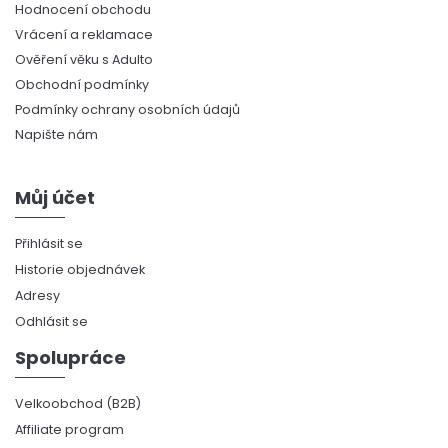
Hodnocení obchodu
Vrácení a reklamace
Ověření věku s Adulto
Obchodní podmínky
Podmínky ochrany osobních údajů
Napište nám
Můj účet
Přihlásit se
Historie objednávek
Adresy
Odhlásit se
Spolupráce
Velkoobchod (B2B)
Affiliate program