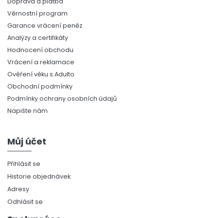
Doprava a platba
Věrnostní program
Garance vrácení peněz
Analýzy a certifikáty
Hodnocení obchodu
Vrácení a reklamace
Ověření věku s Adulto
Obchodní podmínky
Podmínky ochrany osobních údajů
Napište nám
Můj účet
Přihlásit se
Historie objednávek
Adresy
Odhlásit se