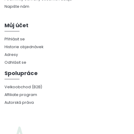
Napište nám
Můj účet
Přihlásit se
Historie objednávek
Adresy
Odhlásit se
Spolupráce
Velkoobchod (B2B)
Affiliate program
Autorská práva