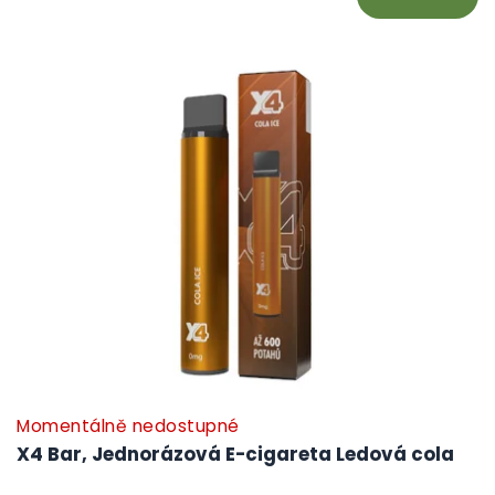
Momentálně nedostupné
X4 Bar, Jednorázová E-cigareta Ledová cola