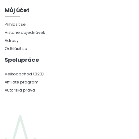
Můj účet
Přihlásit se
Historie objednávek
Adresy
Odhlásit se
Spolupráce
Velkoobchod (B2B)
Affiliate program
Autorská práva