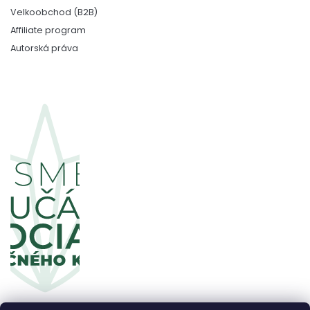
Velkoobchod (B2B)
Affiliate program
Autorská práva