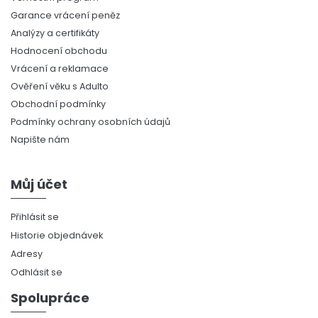
Garance vrácení peněz
Analýzy a certifikáty
Hodnocení obchodu
Vrácení a reklamace
Ověření věku s Adulto
Obchodní podmínky
Podmínky ochrany osobních údajů
Napište nám
Můj účet
Přihlásit se
Historie objednávek
Adresy
Odhlásit se
Spolupráce