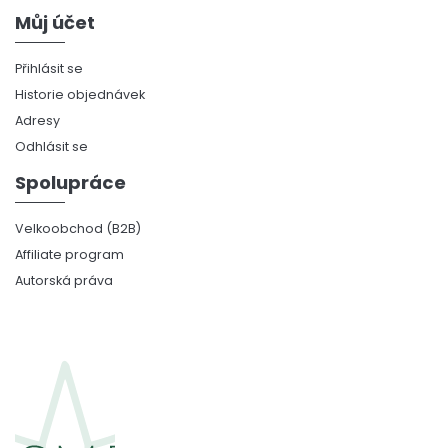
Můj účet
Přihlásit se
Historie objednávek
Adresy
Odhlásit se
Spolupráce
Velkoobchod (B2B)
Affiliate program
Autorská práva