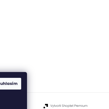
ouhlasím
Vytvořil Shoptet Premium