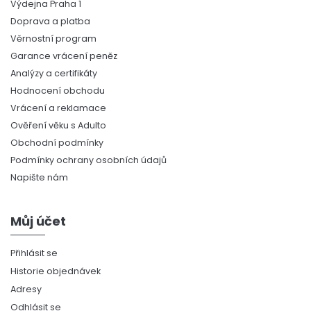
Výdejna Praha 1
Doprava a platba
Věrnostní program
Garance vrácení peněz
Analýzy a certifikáty
Hodnocení obchodu
Vrácení a reklamace
Ověření věku s Adulto
Obchodní podmínky
Podmínky ochrany osobních údajů
Napište nám
Můj účet
Přihlásit se
Historie objednávek
Adresy
Odhlásit se