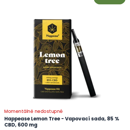
Momentálně nedostupné
Happease Lemon Tree - Vapovací sada, 85 %
CBD, 600 mg