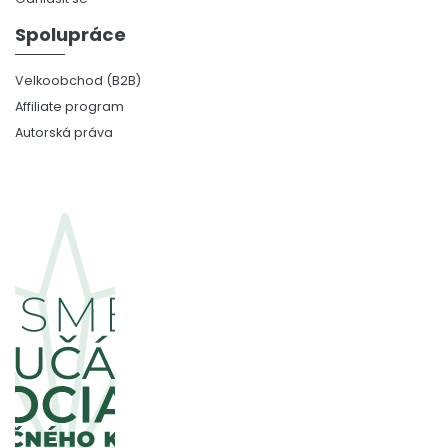
Spolupráce
Velkoobchod (B2B)
Affiliate program
Autorská práva