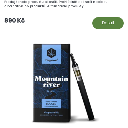
Prodej tohoto produktu skončil. Prohlédněte si naši nabídku
alternativních produktů. Alternativní produkty
890 Kč
Detail