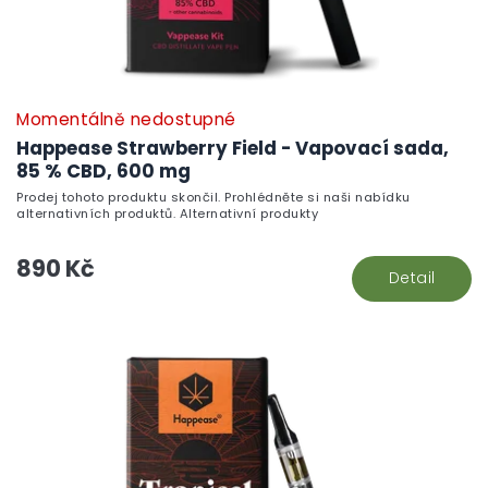
Momentálně nedostupné
Happease Strawberry Field - Vapovací sada,
85 % CBD, 600 mg
Prodej tohoto produktu skončil. Prohlédněte si naši nabídku
alternativních produktů. Alternativní produkty
890 Kč
Detail