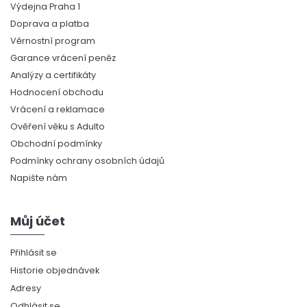
Výdejna Praha 1
Doprava a platba
Věrnostní program
Garance vrácení peněz
Analýzy a certifikáty
Hodnocení obchodu
Vrácení a reklamace
Ověření věku s Adulto
Obchodní podmínky
Podmínky ochrany osobních údajů
Napište nám
Můj účet
Přihlásit se
Historie objednávek
Adresy
Odhlásit se