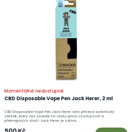
Momentálně nedostupné
CBD Disposable Vape Pen Jack Herer, 2 ml
CBD Disposable Vape Pen Jack Herer vám přinese autentický
zážitek, který vás zavede na cestu plnou vzrušujících a
překvapivých chutí. Jack Herer je sativa...
500 Kč