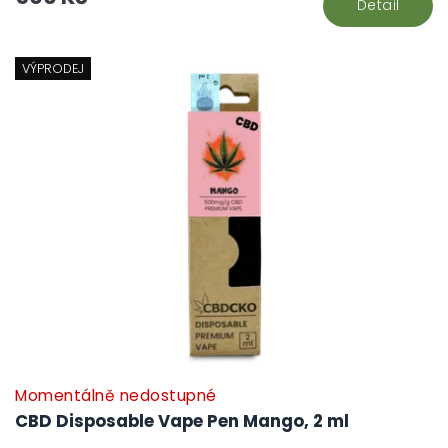
Detail
VÝPRODEJ
Momentálně nedostupné
CBD Disposable Vape Pen Mango, 2 ml