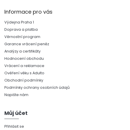
Informace pro vás
Výdejna Praha 1
Doprava a platba
Věrnostní program
Garance vrácení peněz
Analýzy a certifikáty
Hodnocení obchodu
Vrácení a reklamace
Ověření věku s Adulto
Obchodní podmínky
Podmínky ochrany osobních údajů
Napište nám
Můj účet
Přihlásit se