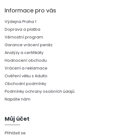
Informace pro vás
Výdejna Praha 1
Doprava a platba
Věrnostní program
Garance vrácení peněz
Analýzy a certifikáty
Hodnocení obchodu
Vrácení a reklamace
Ověření věku s Adulto
Obchodní podmínky
Podmínky ochrany osobních údajů
Napište nám
Můj účet
Přihlásit se