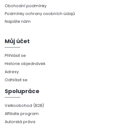
Obchodní podmínky
Podmínky ochrany osobních údajů
Napište nám
Můj účet
Přihlásit se
Historie objednávek
Adresy
Odhlásit se
Spolupráce
Velkoobchod (B2B)
Affiliate program
Autorská práva