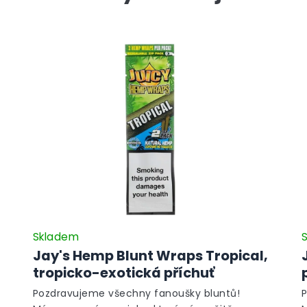
Skladem
Jay's Hemp Blunt Wraps Tropical,
tropicko-exotická příchuť
Pozdravujeme všechny fanoušky bluntů!