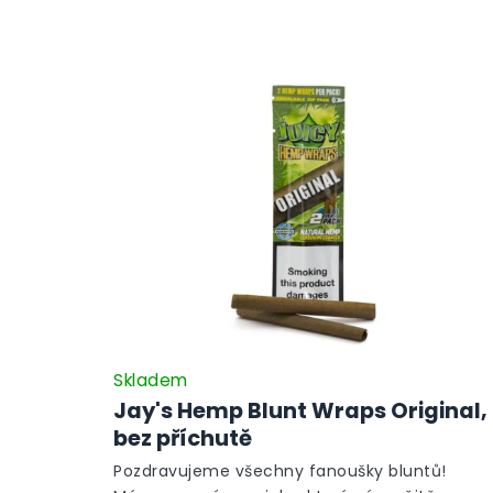
Skladem
Jay's Hemp Blunt Wraps Original,
bez příchutě
Pozdravujeme všechny fanoušky bluntů!