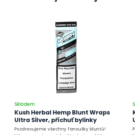
Skladem
Kush Herbal Hemp Blunt Wraps
Ultra Silver, příchuť bylinky
Pozdravujeme všechny fanoušky bluntů!