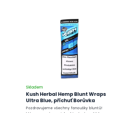
Skladem
Kush Herbal Hemp Blunt Wraps
Ultra Blue, příchuť Borůvka
Pozdravujeme všechny fanoušky bluntů!