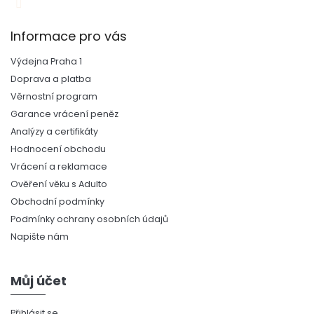
Informace pro vás
Výdejna Praha 1
Doprava a platba
Věrnostní program
Garance vrácení peněz
Analýzy a certifikáty
Hodnocení obchodu
Vrácení a reklamace
Ověření věku s Adulto
Obchodní podmínky
Podmínky ochrany osobních údajů
Napište nám
Můj účet
Přihlásit se