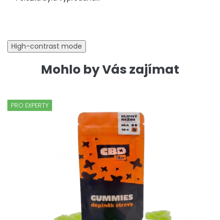
High-contrast mode
Mohlo by Vás zajímat
PRO EXPERTY