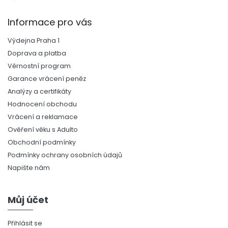
Informace pro vás
Výdejna Praha 1
Doprava a platba
Věrnostní program
Garance vrácení peněz
Analýzy a certifikáty
Hodnocení obchodu
Vrácení a reklamace
Ověření věku s Adulto
Obchodní podmínky
Podmínky ochrany osobních údajů
Napište nám
Můj účet
Přihlásit se