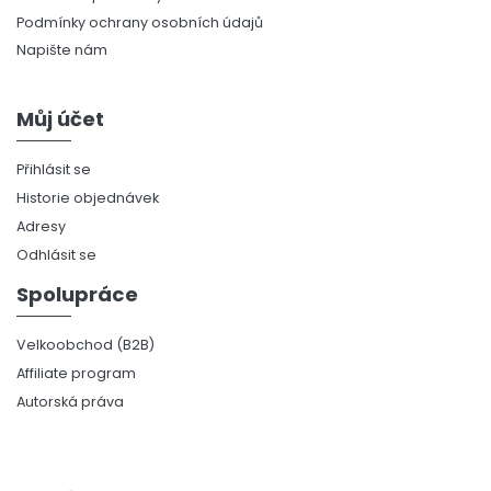
Podmínky ochrany osobních údajů
Napište nám
Můj účet
Přihlásit se
Historie objednávek
Adresy
Odhlásit se
Spolupráce
Velkoobchod (B2B)
Affiliate program
Autorská práva