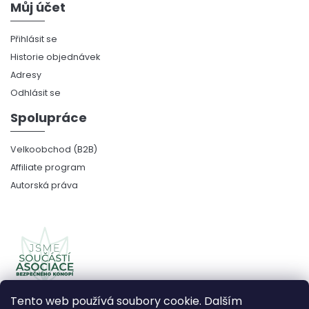
Můj účet
Přihlásit se
Historie objednávek
Adresy
Odhlásit se
Spolupráce
Velkoobchod (B2B)
Affiliate program
Autorská práva
Tento web používá soubory cookie. Dalším