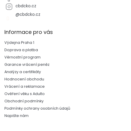
cbdcko.cz
@cbdcko.cz
Informace pro vás
Výdejna Praha 1
Doprava a platba
Věrnostní program
Garance vrácení peněz
Analýzy a certifikáty
Hodnocení obchodu
Vrácení a reklamace
Ověření věku s Adulto
Obchodní podmínky
Podmínky ochrany osobních údajů
Napište nám