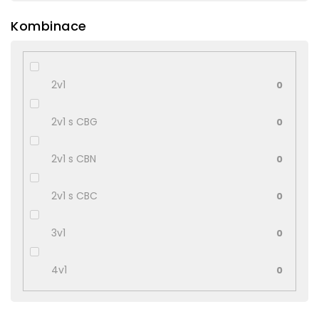
Kombinace
2v1
0
2v1 s CBG
0
2v1 s CBN
0
2v1 s CBC
0
3v1
0
4v1
0