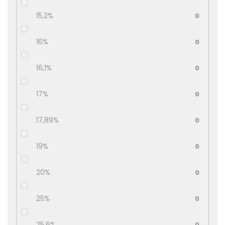
15,2%
0
16%
0
16,1%
0
17%
0
17,89%
0
19%
0
20%
0
25%
0
25,6%
0