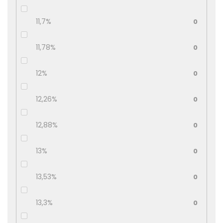
11,7%
0
11,78%
0
12%
0
12,26%
0
12,88%
0
13%
0
13,53%
0
13,3%
0