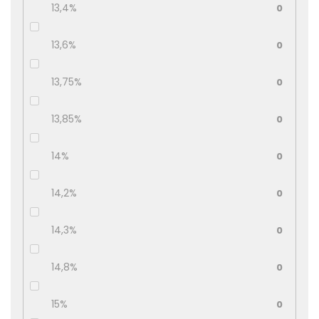
13,4%
0
13,6%
0
13,75%
0
13,85%
0
14%
0
14,2%
0
14,3%
0
14,8%
0
15%
0