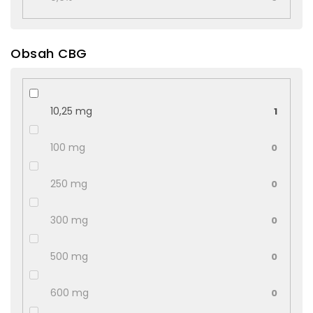
Obsah CBG
10,25 mg
1
100 mg
0
250 mg
0
300 mg
0
500 mg
0
600 mg
0