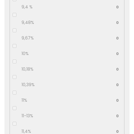
9,4 %
0
9,48%
0
9,67%
0
10%
0
10,18%
0
10,39%
0
11%
0
11-13%
0
11,4%
0