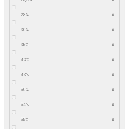
28%
0
30%
0
35%
0
40%
0
43%
0
50%
0
54%
0
55%
0