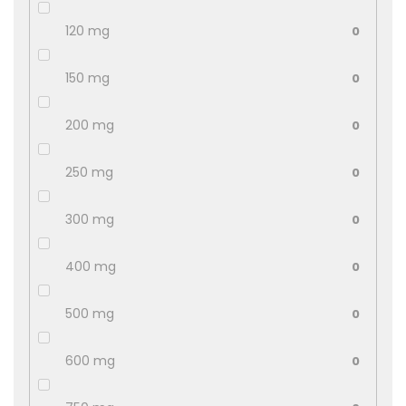
120 mg
0
150 mg
0
200 mg
0
250 mg
0
300 mg
0
400 mg
0
500 mg
0
600 mg
0