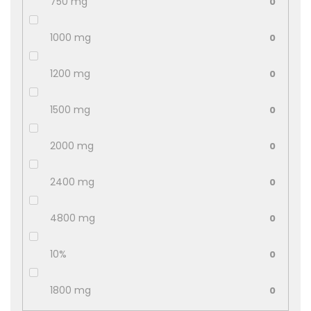
750 mg
0
1000 mg
0
1200 mg
0
1500 mg
0
2000 mg
0
2400 mg
0
4800 mg
0
10%
0
1800 mg
0