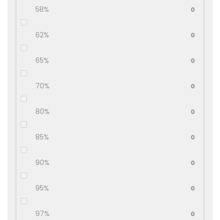
58%
0
62%
0
65%
0
70%
0
80%
0
85%
0
90%
0
95%
0
97%
0