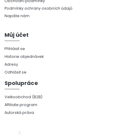
Obchodní podmínky
Podmínky ochrany osobních údajů
Napište nám
Můj účet
Přihlásit se
Historie objednávek
Adresy
Odhlásit se
Spolupráce
Velkoobchod (B2B)
Affiliate program
Autorská práva