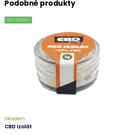
PRO EXPERTY
Skladem
CBD Izolát