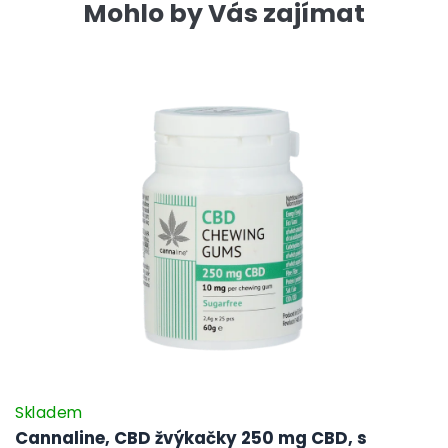
Mohlo by Vás zajímat
Skladem
Cannaline, CBD žvýkačky 250 mg CBD, s