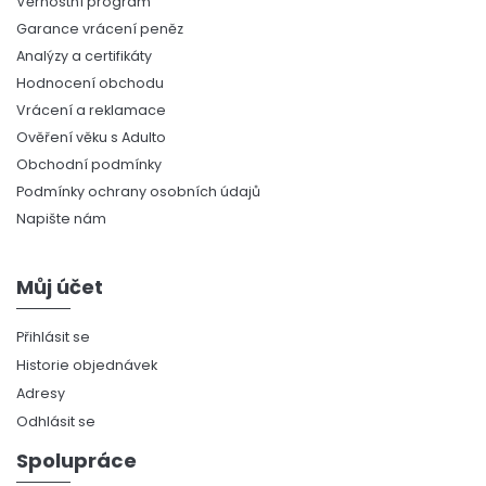
Věrnostní program
Garance vrácení peněz
Analýzy a certifikáty
Hodnocení obchodu
Vrácení a reklamace
Ověření věku s Adulto
Obchodní podmínky
Podmínky ochrany osobních údajů
Napište nám
Můj účet
Přihlásit se
Historie objednávek
Adresy
Odhlásit se
Spolupráce