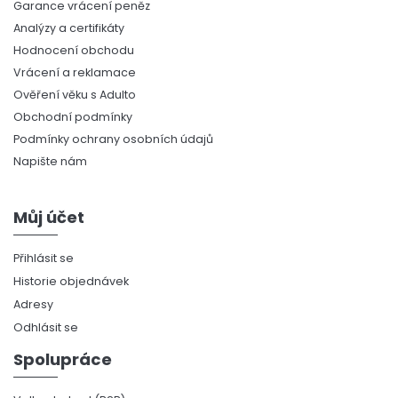
Garance vrácení peněz
Analýzy a certifikáty
Hodnocení obchodu
Vrácení a reklamace
Ověření věku s Adulto
Obchodní podmínky
Podmínky ochrany osobních údajů
Napište nám
Můj účet
Přihlásit se
Historie objednávek
Adresy
Odhlásit se
Spolupráce