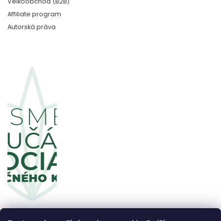
Velkoobchod (B2B)
Affiliate program
Autorská práva