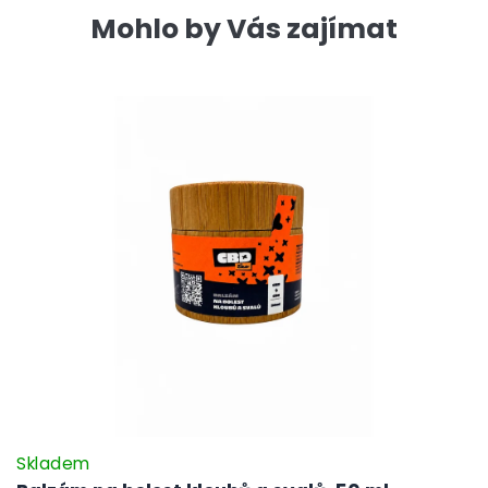
Mohlo by Vás zajímat
Skladem