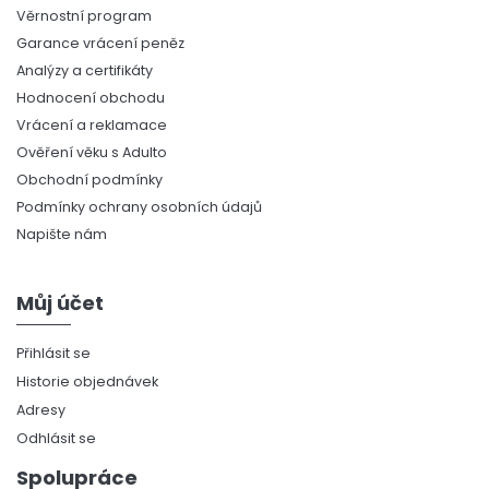
Věrnostní program
Garance vrácení peněz
Analýzy a certifikáty
Hodnocení obchodu
Vrácení a reklamace
Ověření věku s Adulto
Obchodní podmínky
Podmínky ochrany osobních údajů
Napište nám
Můj účet
Přihlásit se
Historie objednávek
Adresy
Odhlásit se
Spolupráce