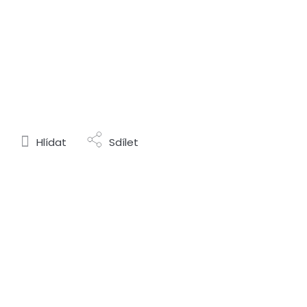
Hlídat
Sdílet