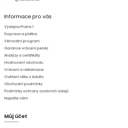
Informace pro vás
Výdejna Praha 1
Doprava a platba
Věrnostní program
Garance vrácení peněz
Analýzy a certifikáty
Hodnocení obchodu
Vrácení a reklamace
Ověření věku s Adulto
Obchodní podmínky
Podmínky ochrany osobních údajů
Napište nám
Můj účet