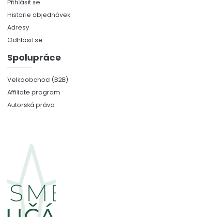
Přihlásit se
Historie objednávek
Adresy
Odhlásit se
Spolupráce
Velkoobchod (B2B)
Affiliate program
Autorská práva