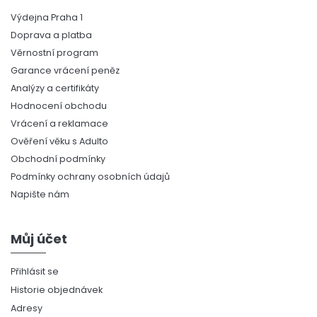
Výdejna Praha 1
Doprava a platba
Věrnostní program
Garance vrácení peněz
Analýzy a certifikáty
Hodnocení obchodu
Vrácení a reklamace
Ověření věku s Adulto
Obchodní podmínky
Podmínky ochrany osobních údajů
Napište nám
Můj účet
Přihlásit se
Historie objednávek
Adresy