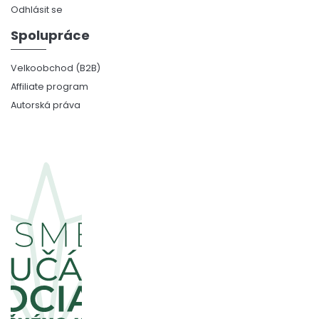
Odhlásit se
Spolupráce
Velkoobchod (B2B)
Affiliate program
Autorská práva