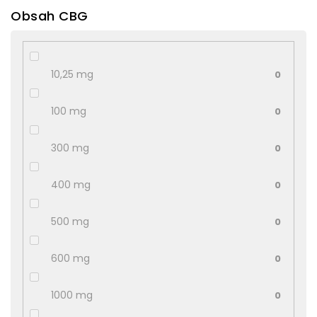
Obsah CBG
10,25 mg
0
100 mg
0
300 mg
0
400 mg
0
500 mg
0
600 mg
0
1000 mg
0