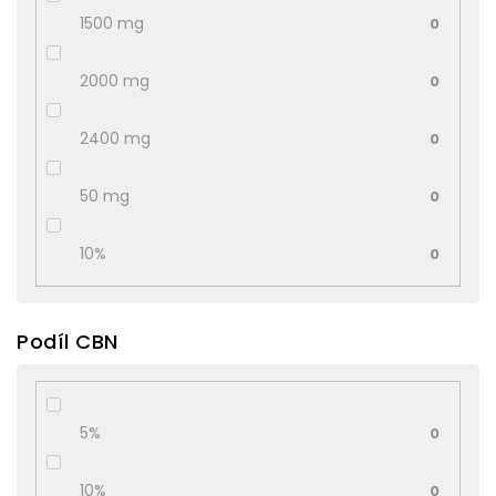
1500 mg
0
2000 mg
0
2400 mg
0
50 mg
0
10%
0
Podíl CBN
5%
0
10%
0