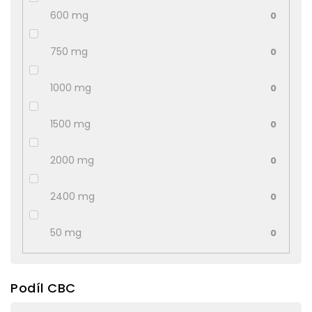
600 mg
0
750 mg
0
1000 mg
0
1500 mg
0
2000 mg
0
2400 mg
0
50 mg
0
Podíl CBC