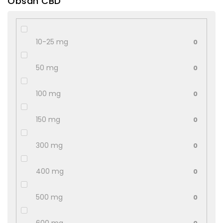
Obsah CBD
10-25 mg
0
50 mg
0
100 mg
0
150 mg
0
300 mg
0
400 mg
0
500 mg
0