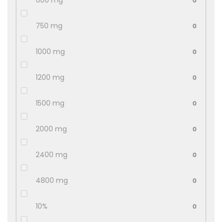
600 mg
0
750 mg
0
1000 mg
0
1200 mg
0
1500 mg
0
2000 mg
0
2400 mg
0
4800 mg
0
10%
0