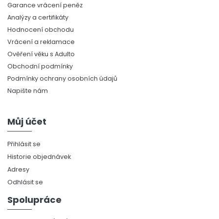
Garance vrácení peněz
Analýzy a certifikáty
Hodnocení obchodu
Vrácení a reklamace
Ověření věku s Adulto
Obchodní podmínky
Podmínky ochrany osobních údajů
Napište nám
Můj účet
Přihlásit se
Historie objednávek
Adresy
Odhlásit se
Spolupráce