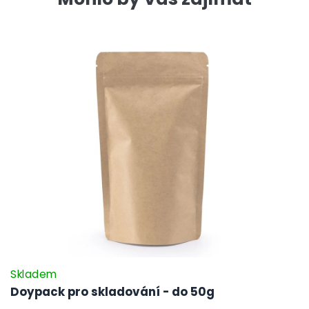
Skladem
Doypack pro skladování - do 50g