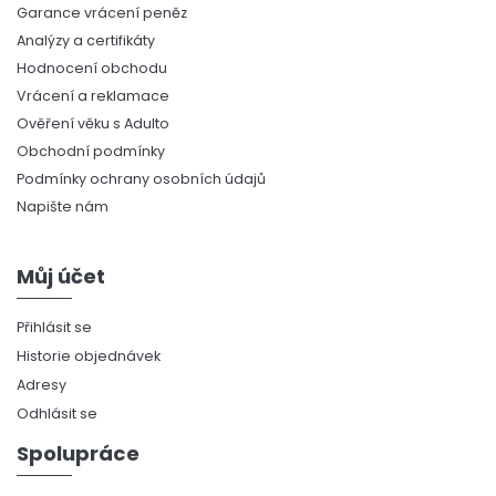
Garance vrácení peněz
Analýzy a certifikáty
Hodnocení obchodu
Vrácení a reklamace
Ověření věku s Adulto
Obchodní podmínky
Podmínky ochrany osobních údajů
Napište nám
Můj účet
Přihlásit se
Historie objednávek
Adresy
Odhlásit se
Spolupráce