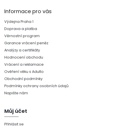
Informace pro vás
Výdejna Praha 1
Doprava a platba
Věrnostní program
Garance vrácení peněz
Analýzy a certifikáty
Hodnocení obchodu
Vrácení a reklamace
Ověření věku s Adulto
Obchodní podmínky
Podmínky ochrany osobních údajů
Napište nám
Můj účet
Přihlásit se