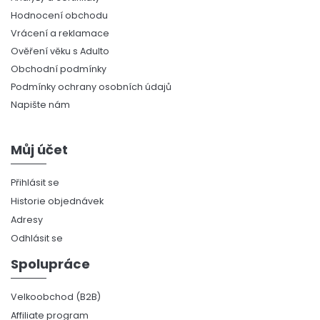
Hodnocení obchodu
Vrácení a reklamace
Ověření věku s Adulto
Obchodní podmínky
Podmínky ochrany osobních údajů
Napište nám
Můj účet
Přihlásit se
Historie objednávek
Adresy
Odhlásit se
Spolupráce
Velkoobchod (B2B)
Affiliate program