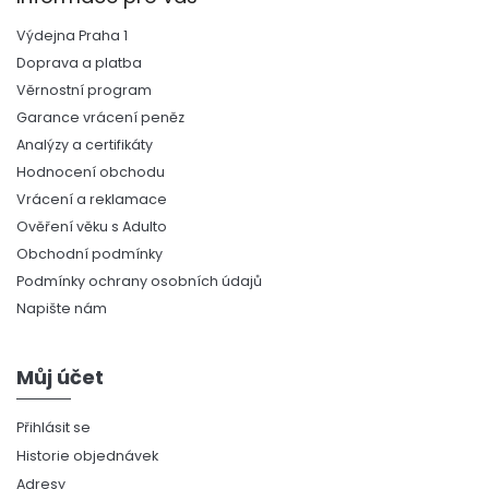
Výdejna Praha 1
Doprava a platba
Věrnostní program
Garance vrácení peněz
Analýzy a certifikáty
Hodnocení obchodu
Vrácení a reklamace
Ověření věku s Adulto
Obchodní podmínky
Podmínky ochrany osobních údajů
Napište nám
Můj účet
Přihlásit se
Historie objednávek
Adresy