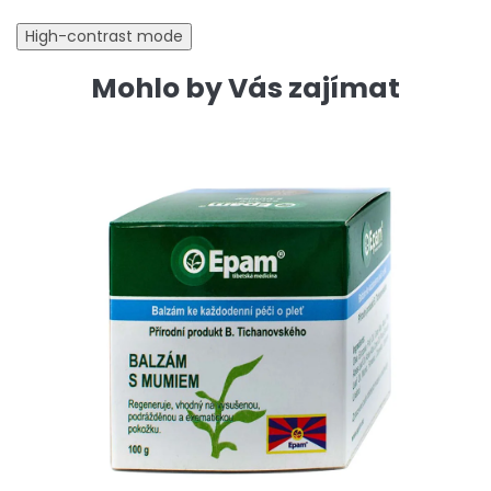
High-contrast mode
Mohlo by Vás zajímat