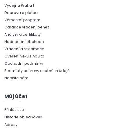
Výdejna Praha 1
Doprava a platba
Věrnostní program
Garance vrácení peněz
Analýzy a certifikáty
Hodnocení obchodu
Vrácení a reklamace
Ověření věku s Adulto
Obchodní podmínky
Podmínky ochrany osobních údajů
Napište nám
Můj účet
Přihlásit se
Historie objednávek
Adresy