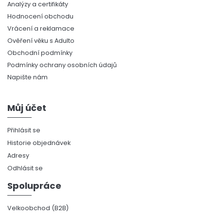
Analýzy a certifikáty
Hodnocení obchodu
Vrácení a reklamace
Ověření věku s Adulto
Obchodní podmínky
Podmínky ochrany osobních údajů
Napište nám
Můj účet
Přihlásit se
Historie objednávek
Adresy
Odhlásit se
Spolupráce
Velkoobchod (B2B)