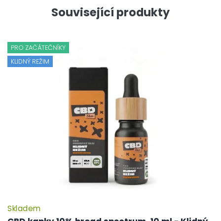
Související produkty
PRO ZAČÁTEČNÍKY
KLIDNÝ REŽIM
Skladem