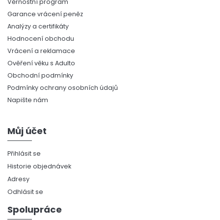
Věrnostní program
Garance vrácení peněz
Analýzy a certifikáty
Hodnocení obchodu
Vrácení a reklamace
Ověření věku s Adulto
Obchodní podmínky
Podmínky ochrany osobních údajů
Napište nám
Můj účet
Přihlásit se
Historie objednávek
Adresy
Odhlásit se
Spolupráce