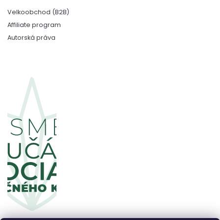
Velkoobchod (B2B)
Affiliate program
Autorská práva