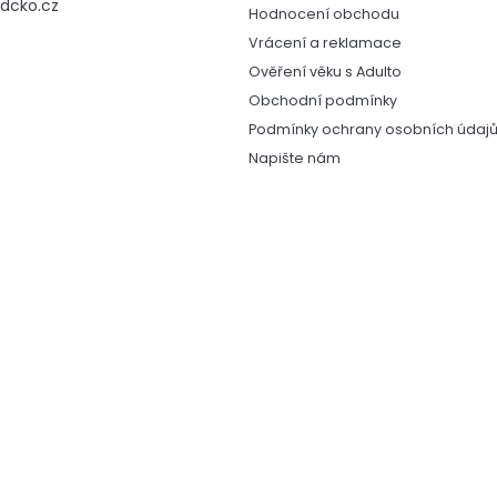
dcko.cz
Hodnocení obchodu
Vrácení a reklamace
Ověření věku s Adulto
Obchodní podmínky
Podmínky ochrany osobních údaj
Napište nám