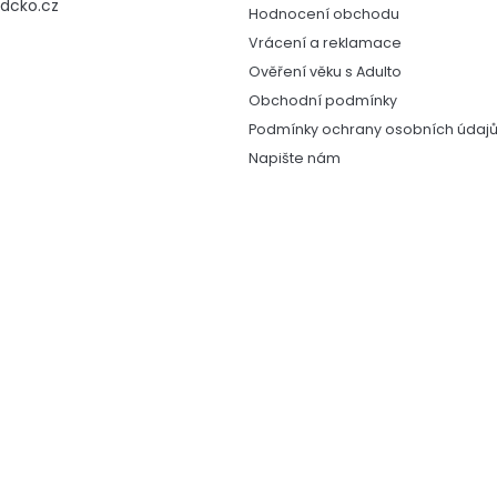
dcko.cz
Hodnocení obchodu
Vrácení a reklamace
Ověření věku s Adulto
Obchodní podmínky
Podmínky ochrany osobních údaj
Napište nám