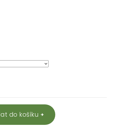
dat do košíku