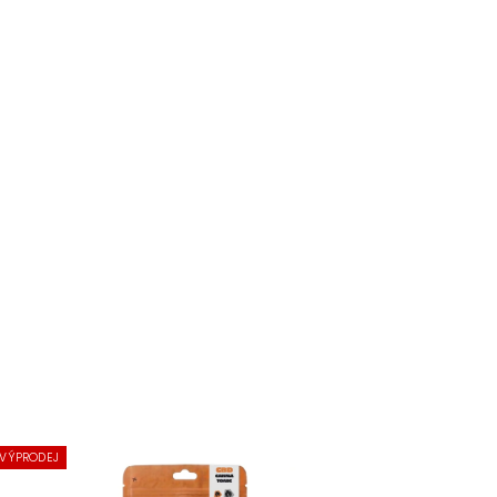
VÝPRODEJ