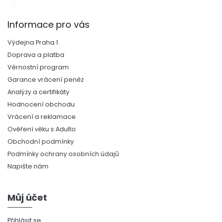
Informace pro vás
Výdejna Praha 1
Doprava a platba
Věrnostní program
Garance vrácení peněz
Analýzy a certifikáty
Hodnocení obchodu
Vrácení a reklamace
Ověření věku s Adulto
Obchodní podmínky
Podmínky ochrany osobních údajů
Napište nám
Můj účet
Přihlásit se