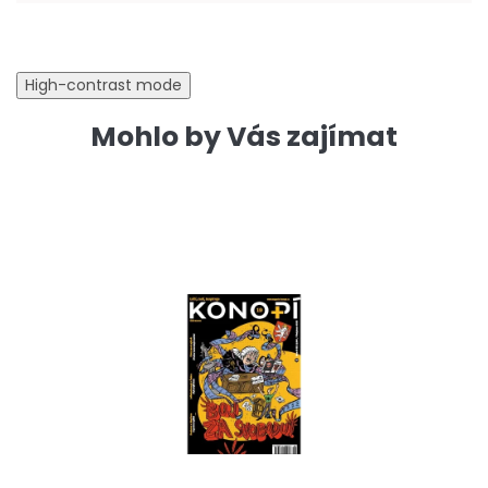
High-contrast mode
Mohlo by Vás zajímat