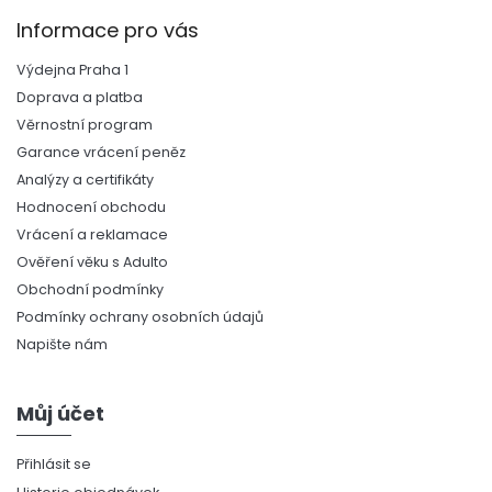
Informace pro vás
Výdejna Praha 1
Doprava a platba
Věrnostní program
Garance vrácení peněz
Analýzy a certifikáty
Hodnocení obchodu
Vrácení a reklamace
Ověření věku s Adulto
Obchodní podmínky
Podmínky ochrany osobních údajů
Napište nám
Můj účet
Přihlásit se