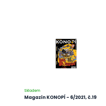
Skladem
Magazín KONOPÍ - 6/2021, č.19