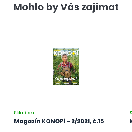
Mohlo by Vás zajímat
Skladem
Magazín KONOPÍ - 2/2021, č.15