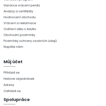
Garance vrácení peněz
Analýzy a certifikáty
Hodnocení obchodu
Vrácení a reklamace
Ověření věku s Adulto
Obchodní podmínky
Podmínky ochrany osobních údajů
Napište nám
Můj účet
Přihlásit se
Historie objednávek
Adresy
Odhlásit se
Spolupráce