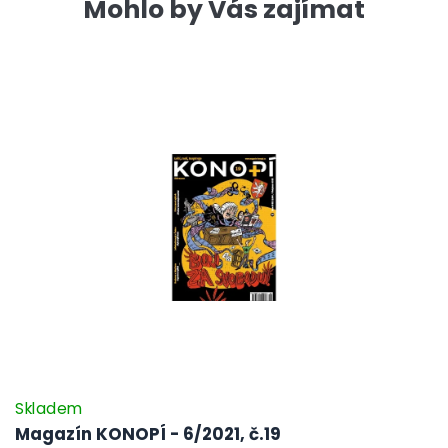
Mohlo by Vás zajímat
Skladem
Magazín KONOPÍ - 6/2021, č.19