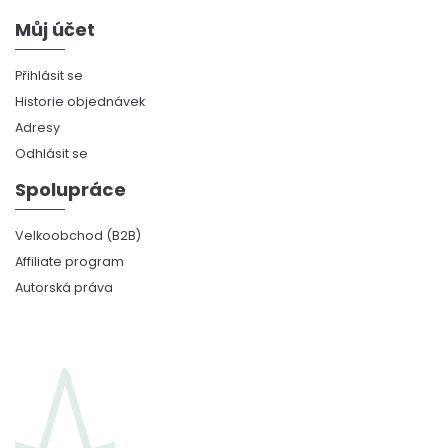
Můj účet
Přihlásit se
Historie objednávek
Adresy
Odhlásit se
Spolupráce
Velkoobchod (B2B)
Affiliate program
Autorská práva