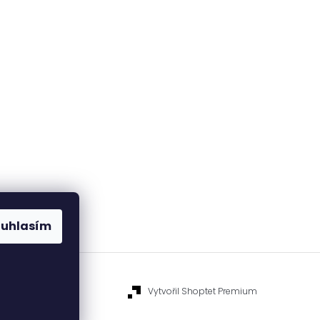
ouhlasím
Vytvořil Shoptet Premium