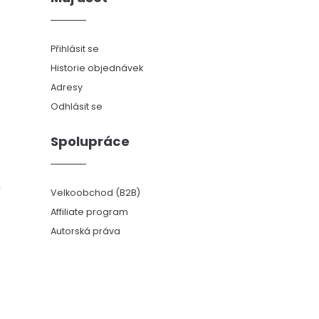
Přihlásit se
Historie objednávek
Adresy
Odhlásit se
Spolupráce
ů
Velkoobchod (B2B)
Affiliate program
Autorská práva