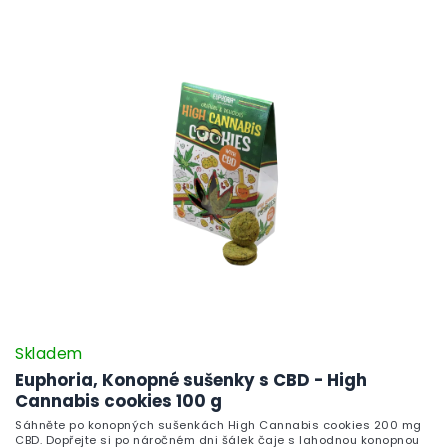
zpříjemní odpoledne.
Skladem
Euphoria, Konopné sušenky s CBD - High
Cannabis cookies 100 g
Sáhněte po konopných sušenkách High Cannabis cookies 200 mg
CBD. Dopřejte si po náročném dni šálek čaje s lahodnou konopnou