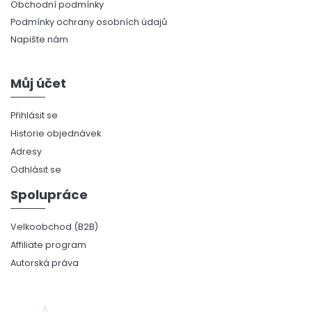
Obchodní podmínky
Podmínky ochrany osobních údajů
Napište nám
Můj účet
Přihlásit se
Historie objednávek
Adresy
Odhlásit se
Spolupráce
Velkoobchod (B2B)
Affiliate program
Autorská práva