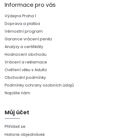
Informace pro vás
Výdejna Praha 1
Doprava a platba
Věrnostní program
Garance vrácení peněz
Analýzy a certifikáty
Hodnocení obchodu
Vrácení a reklamace
Ověření věku s Adulto
Obchodní podmínky
Podmínky ochrany osobních údajů
Napište nám
Můj účet
Přihlásit se
Historie objednávek