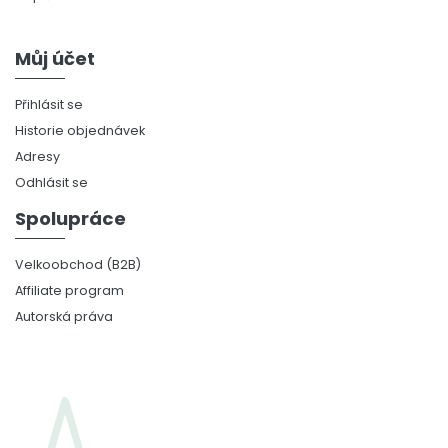
Můj účet
Přihlásit se
Historie objednávek
Adresy
Odhlásit se
Spolupráce
Velkoobchod (B2B)
Affiliate program
Autorská práva