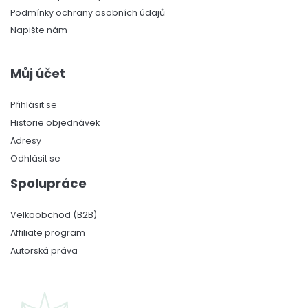
Podmínky ochrany osobních údajů
Napište nám
Můj účet
Přihlásit se
Historie objednávek
Adresy
Odhlásit se
Spolupráce
Velkoobchod (B2B)
Affiliate program
Autorská práva