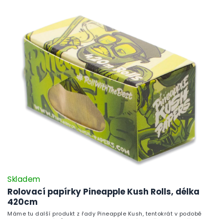
Skladem
Rolovací papírky Pineapple Kush Rolls, délka
420cm
Máme tu další produkt z řady Pineapple Kush, tentokrát v podobě